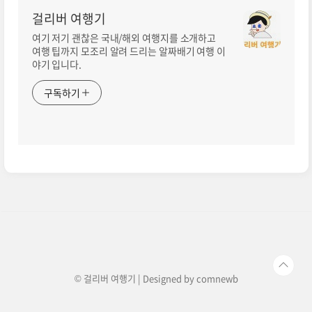
걸리버 여행기
여기 저기 괜찮은 국내/해외 여행지를 소개하고
여행 팁까지 모조리 알려 드리는 알짜배기 여행 이
야기 입니다.
구독하기
© 걸리버 여행기 | Designed by
comnewb