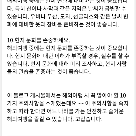
해외여행 중에는 날씨 변화에 대비하는 것이 중요합니
다. 특히 산이나 사막과 같은 지역은 날씨가 급변할 수
있습니다. 우비나 우산, 모자, 선글라스와 같은 날씨 변
화에 대비한 옷과 장비를 준비하는 것이 좋습니다.
10.현지 문화를 존중하세요.
해외여행 중에는 현지 문화를 존중하는 것이 중요합니
다. 현지 문화에 대한 이해가 부족할 경우, 실수를 할 수
있습니다. 현지 문화에 대해 미리 조사하고, 현지 사람
들의 관습을 존중하는 것이 좋습니다.
이 블로그 게시물에서는 해외여행 시 꼭 알아야 할 10
가지 주의사항을 소개했는데요 ~~ 이 주의사항을 숙지
하고 따라 한다면 어느 나라를 가든 안전하고 즐거운
해외여행을 즐길 수 있습니다. 고맙습니다.