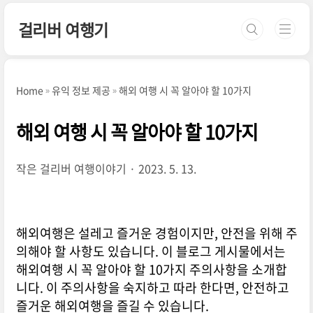
본문 바로가기
걸리버 여행기
Home
유익 정보 제공
해외 여행 시 꼭 알아야 할 10가지
해외 여행 시 꼭 알아야 할 10가지
작은 걸리버 여행이야기
2023. 5. 13.
해외여행은 설레고 즐거운 경험이지만, 안전을 위해 주
의해야 할 사항도 있습니다. 이 블로그 게시물에서는
해외여행 시 꼭 알아야 할 10가지 주의사항을 소개합
니다. 이 주의사항을 숙지하고 따라 한다면, 안전하고
즐거운 해외여행을 즐길 수 있습니다.