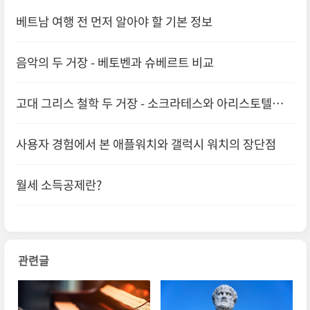
베트남 여행 전 먼저 알아야 할 기본 정보
음악의 두 거장 - 베토벤과 슈베르트 비교
고대 그리스 철학 두 거장 - 소크라테스와 아리스토텔레스
비교
사용자 경험에서 본 애플워치와 갤럭시 워치의 장단점
월세 소득공제란?
관련글