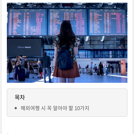
목차
해외여행 시 꼭 알아야 할 10가지