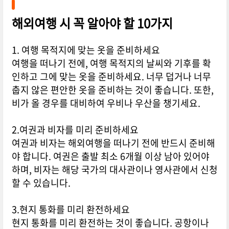
해외여행 시 꼭 알아야 할 10가지
1. 여행 목적지에 맞는 옷을 준비하세요
여행을 떠나기 전에, 여행 목적지의 날씨와 기후를 확
인하고 그에 맞는 옷을 준비하세요. 너무 덥거나 너무
춥지 않은 편안한 옷을 준비하는 것이 좋습니다. 또한,
비가 올 경우를 대비하여 우비나 우산을 챙기세요.
2.여권과 비자를 미리 준비하세요
여권과 비자는 해외여행을 떠나기 전에 반드시 준비해
야 합니다. 여권은 출발 최소 6개월 이상 남아 있어야
하며, 비자는 해당 국가의 대사관이나 영사관에서 신청
할 수 있습니다.
3.현지 통화를 미리 환전하세요
현지 통화를 미리 환전하는 것이 좋습니다. 공항이나