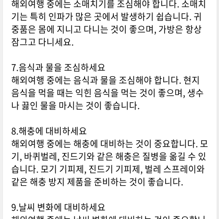
해외여행 중에는 소매치기를 조심해야 합니다. 소매치
기는 특히 인파가 많은 곳에서 발생하기 쉽습니다. 귀
중품은 몸에 지니고 다니는 것이 좋으며, 가방은 항상
잠그고 다니세요.
7.음식과 물을 조심하세요
해외여행 중에는 음식과 물을 조심해야 합니다. 현지
음식을 먹을 때는 익힌 음식을 먹는 것이 좋으며, 생수
나 끓인 물을 마시는 것이 좋습니다.
8.해충에 대비하세요
해외여행 중에는 해충에 대비하는 것이 중요합니다. 모
기, 바퀴벌레, 진드기와 같은 해충은 질병을 옮길 수 있
습니다. 모기 기피제, 진드기 기피제, 벌레 스프레이와
같은 해충 방지 제품을 준비하는 것이 좋습니다.
9.날씨 변화에 대비하세요