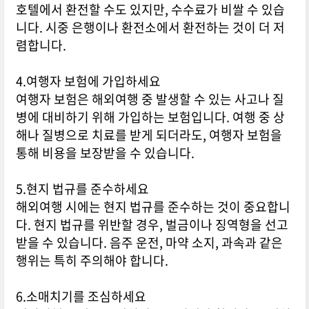
호텔에서 환전할 수도 있지만, 수수료가 비쌀 수 있습
니다. 시중 은행이나 환전소에서 환전하는 것이 더 저
렴합니다.
4.여행자 보험에 가입하세요
여행자 보험은 해외여행 중 발생할 수 있는 사고나 질
병에 대비하기 위해 가입하는 보험입니다. 여행 중 상
해나 질병으로 치료를 받게 되더라도, 여행자 보험을
통해 비용을 보장받을 수 있습니다.
5.현지 법규를 준수하세요
해외여행 시에는 현지 법규를 준수하는 것이 중요합니
다. 현지 법규를 위반할 경우, 벌금이나 징역형을 선고
받을 수 있습니다. 음주 운전, 마약 소지, 과속과 같은
행위는 특히 주의해야 합니다.
6.소매치기를 조심하세요