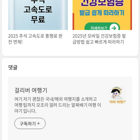
2025 추석 고속도로 통행료 완
2025년 모바일 건강보험증 발
전 면제!
급방법 쉽고 빠르게 따라하기
댓글
걸리버 여행기
여기 저기 괜찮은 국내/해외 여행지를 소개하고
여행 팁까지 모조리 알려 드리는 알짜배기 여행 이
야기 입니다.
구독하기