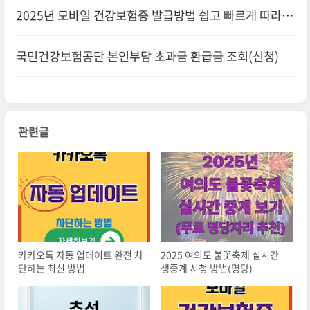
2025년 모바일 건강보험증 발급방법 쉽고 빠르게 따라하
기
국민건강보험공단 본인부담 초과금 환급금 조회(신청)
관련글
카카오톡 자동 업데이트 완전 차
2025 여의도 불꽃축제 실시간
단하는 최신 방법
생중계 시청 방법(명당)