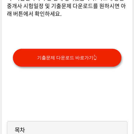
중개사 시험일정 및 기출문제 다운로드를 원하시면 아
래 버튼에서 확인하세요.
기출문제 다운로드 바로가기👆
목차