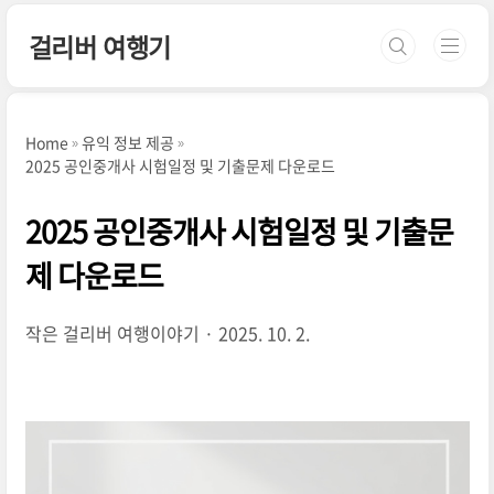
본문 바로가기
걸리버 여행기
Home
유익 정보 제공
2025 공인중개사 시험일정 및 기출문제 다운로드
2025 공인중개사 시험일정 및 기출문
제 다운로드
작은 걸리버 여행이야기
2025. 10. 2.