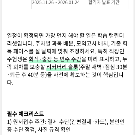
2025.11.26 ~ 2026.01.24
합격자 발표 기간
일정이 확정되면 가장 먼저 해야 할 일은 학습 캘린더
리셋입니다. 주차별 과목 배분, 모의고사 배치, 기출 회
독 페이스를 실 날짜에 맞춰 조정하세요. 특히 직장인
수험생은
회식·출장 등 변수 주간
을 미리 표시하고, 누
락 회차를 보충할
리커버리 슬롯
(주말 새벽·점심 30분
·퇴근 후 40분 등)을 사전에 확보하는 것이 핵심입니
다.
필수 체크리스트
1) 원서접수 주간: 결제 수단(간편결제·카드), 본인인
증 수단 점검, 사진 규격 확인