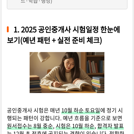
드·학습·행정)
1. 2025 공인중개사 시험일정 한눈에
보기(예년 패턴 + 실전 준비 체크)
공인중개사 시험은 매년
10월 하순 토요일
에 정기 시
행되는 패턴이 강합니다. 예년 흐름을 기준으로 보면
원서접수는 8월 중순
,
시험은 10월 하순
,
합격자 발표
는 12월 초 전후
에 공지되는 경향이 있습니다. 정확한