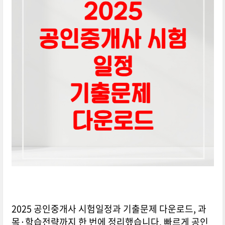
2025 공인중개사 시험일정과 기출문제 다운로드, 과
목·학습전략까지 한 번에 정리했습니다. 빠르게 공인