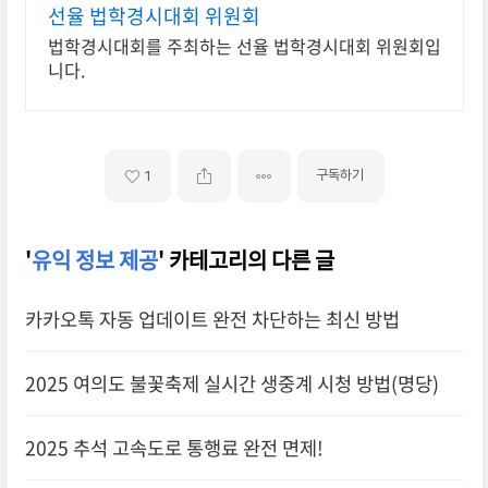
선율 법학경시대회 위원회
법학경시대회를 주최하는 선율 법학경시대회 위원회입
니다.
구독하기
1
'
유익 정보 제공
' 카테고리의 다른 글
카카오톡 자동 업데이트 완전 차단하는 최신 방법
2025 여의도 불꽃축제 실시간 생중계 시청 방법(명당)
2025 추석 고속도로 통행료 완전 면제!