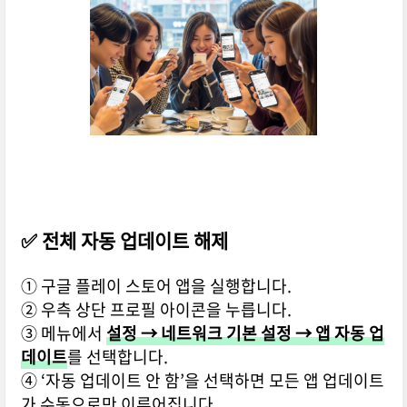
✅ 전체 자동 업데이트 해제
① 구글 플레이 스토어 앱을 실행합니다.
② 우측 상단 프로필 아이콘을 누릅니다.
③ 메뉴에서
설정 → 네트워크 기본 설정 → 앱 자동 업
데이트
를 선택합니다.
④ ‘자동 업데이트 안 함’을 선택하면 모든 앱 업데이트
가 수동으로만 이루어집니다.