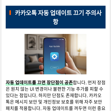
카카오톡 자동 업데이트 끄기 주의사
항
자동 업데이트를 끄면 장단점이 공존
합니다. 먼저 장점
은 원치 않는 UI 변경이나 불편한 기능 추가를 피할 수
있다는 점입니다. 하지만 단점도 존재합니다. 카카오
톡은 메시지 보안 및 개인정보 보호를 위해 자주 보안
패치를 적용합니다. 자동 업데이트를 꺼두면 이런 중요