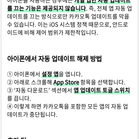
아이폰을 사용하는 경우에는
개별 앱만 자동 업데이트
를 끄는 기능은 제공되지 않습니다
. 즉, 전체 앱 자동 업
데이트를 끄는 방식으로만 카카오톡 업데이트를 막을
수 있습니다. 이는 iOS 시스템 정책 때문으로, 안드로
이드에 비해 제어 범위가 제한적입니다.
아이폰에서 자동 업데이트 해제 방법
① 아이폰에서
설정 앱
을 엽니다.
② 아래로 스크롤해
App Store
항목을 선택합니다.
③ ‘자동 다운로드’ 섹션에서
앱 업데이트 토글 스위치
를 끕니다.
④ 이렇게 하면 카카오톡을 포함한 모든 앱의 자동 업
데이트가 중단됩니다.