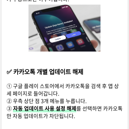
✅
카카오톡 개별 업데이트 해제
① 구글 플레이 스토어에서 카카오톡을 검색 후 앱 상
세 페이지로 들어갑니다.
② 우측 상단 점 3개 메뉴를 누릅니다.
③
자동 업데이트 사용 설정 해제
를 선택하면 카카오톡
만 자동 업데이트가 차단됩니다.