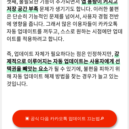
셋째, 불필요한 기능이 추가되면서
앱 용량이 커지고
저장 공간 부족
문제가 생기기도 합니다. 이러한 불편
은 단순히 기능적인 문제를 넘어서, 사용자 경험 전반
에 영향을 줍니다. 그래서 많은 이용자들이 카카오톡
자동 업데이트를 꺼두고, 스스로 원하는 시점에만 업데
이트를 적용하려고 합니다.
즉, 업데이트 자체가 필요하다는 점은 인정하지만,
강
제적으로 이루어지는 자동 업데이트는 사용자에게 선
택권을 빼앗는 요소
가 될 수 있기에, 불편을 피하기 위
해 자동 업데이트 해제 방법을 찾는 경우가 늘고 있는
것입니다.
▣ 공식 다음 카카오톡 업데이트 끄는법🔎